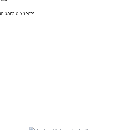
r para o Sheets