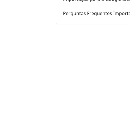
Perguntas Frequentes Importa