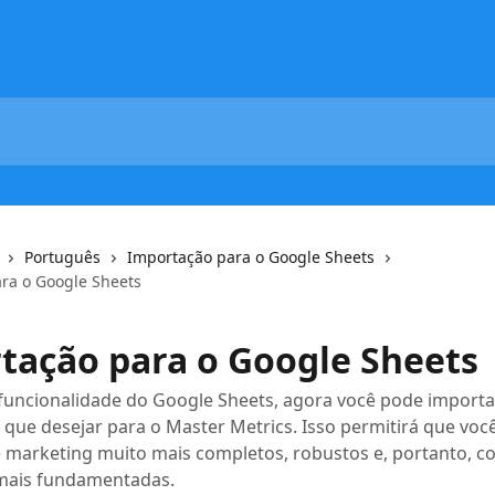
Português
Importação para o Google Sheets
ra o Google Sheets
tação para o Google Sheets
funcionalidade do Google Sheets, agora você pode importa
que desejar para o Master Metrics. Isso permitirá que voc
e marketing muito mais completos, robustos e, portanto, 
mais fundamentadas.