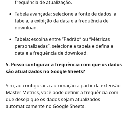
frequência de atualização.
Tabela avançada: selecione a fonte de dados, a 
tabela, a exibição da data e a frequência de 
download.
Tabela: escolha entre “Padrão” ou “Métricas 
personalizadas”, selecione a tabela e defina a 
data e a frequência de download.
5. Posso configurar a frequência com que os dados 
são atualizados no Google Sheets?
Sim, ao configurar a automação a partir da extensão 
Master Metrics, você pode definir a frequência com 
que deseja que os dados sejam atualizados 
automaticamente no Google Sheets.