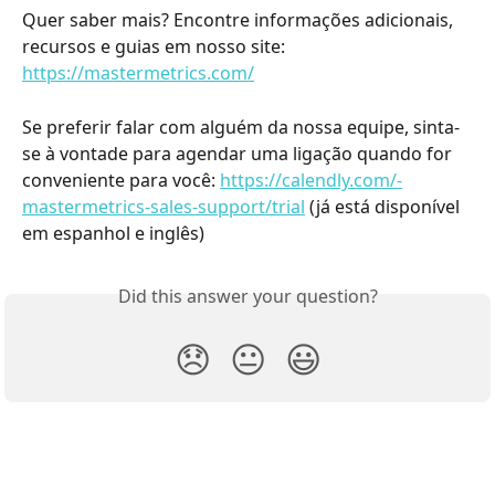
Quer saber mais? Encontre informações adicionais, 
recursos e guias em nosso site: 
https://mastermetrics.com/
Se preferir falar com alguém da nossa equipe, sinta-
se à vontade para agendar uma ligação quando for 
conveniente para você: 
https://calendly.com/-
mastermetrics-sales-support/trial
 (já está disponível 
em espanhol e inglês)
Did this answer your question?
😞
😐
😃