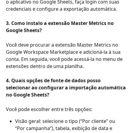
o aplicativo no Google Sheets, faça login com suas 
credenciais e configure a exportação automática.
3. Como instalo a extensão Master Metrics no 
Google Sheets?
Você deve procurar a extensão Master Metrics no 
Google Workspace Marketplace e adicioná-la à sua 
conta. Em seguida, você pode acessá-la no menu de 
extensões dentro de uma planilha.
4. Quais opções de fonte de dados posso 
selecionar ao configurar a importação automática 
no Google Sheets?
Você pode escolher entre três opções:
Visão geral: selecione o tipo (“Por cliente” ou 
“Por campanha”), tabela, exibição de data e 