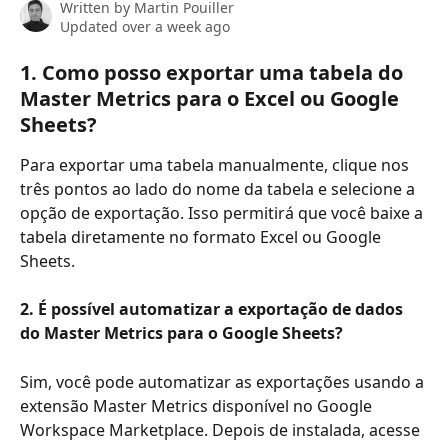
Written by
Martin Pouiller
Updated over a week ago
1. Como posso exportar uma tabela do 
Master Metrics para o Excel ou Google 
Sheets?
Para exportar uma tabela manualmente, clique nos 
três pontos ao lado do nome da tabela e selecione a 
opção de exportação. Isso permitirá que você baixe a 
tabela diretamente no formato Excel ou Google 
Sheets.
2. É possível automatizar a exportação de dados 
do Master Metrics para o Google Sheets?
Sim, você pode automatizar as exportações usando a 
extensão Master Metrics disponível no Google 
Workspace Marketplace. Depois de instalada, acesse 