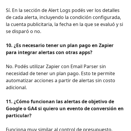
Sí. En la sección de Alert Logs podés ver los detalles 
de cada alerta, incluyendo la condición configurada, 
la cuenta publicitaria, la fecha en la que se evaluó y si 
se disparó o no.
10. ¿Es necesario tener un plan pago en Zapier 
para integrar alertas con otras apps?
No. Podés utilizar Zapier con Email Parser sin 
necesidad de tener un plan pago. Esto te permite 
automatizar acciones a partir de alertas sin costo 
adicional.
11. ¿Cómo funcionan las alertas de objetivo de 
Google o GA4 si quiero un evento de conversión en 
particular?
Funciona muy similar al control de presupuesto, 