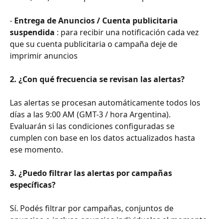
- 
Entrega de Anuncios / Cuenta publicitaria 
suspendida
 : para recibir una notificación cada vez 
que su cuenta publicitaria o campaña deje de 
imprimir anuncios
2. ¿Con qué frecuencia se revisan las alertas?
Las alertas se procesan automáticamente todos los 
días a las 9:00 AM (GMT-3 / hora Argentina). 
Evaluarán si las condiciones configuradas se 
cumplen con base en los datos actualizados hasta 
ese momento.
3. ¿Puedo filtrar las alertas por campañas 
específicas?
Sí. Podés filtrar por campañas, conjuntos de 