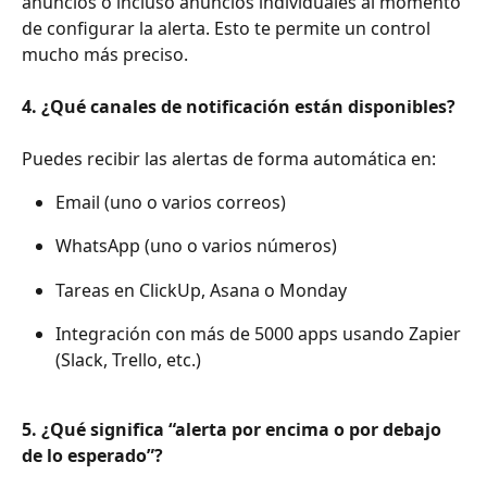
anuncios o incluso anuncios individuales al momento 
de configurar la alerta. Esto te permite un control 
mucho más preciso.
4. ¿Qué canales de notificación están disponibles?
Puedes recibir las alertas de forma automática en:
Email (uno o varios correos)
WhatsApp (uno o varios números)
Tareas en ClickUp, Asana o Monday
Integración con más de 5000 apps usando Zapier 
(Slack, Trello, etc.)
5. ¿Qué significa “alerta por encima o por debajo 
de lo esperado”?